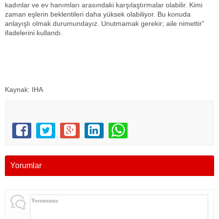
kadınlar ve ev hanımları arasındaki karşılaştırmalar olabilir. Kimi
zaman eşlerin beklentileri daha yüksek olabiliyor. Bu konuda
anlayışlı olmak durumundayız. Unutmamak gerekir; aile nimettir”
ifadelerini kullandı.
Kaynak: IHA
Yorumlar