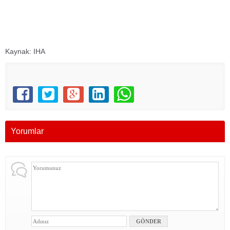
Kaynak: IHA
Yorumlar