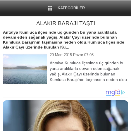
KATEGORİLER
ALAKIR BARAJI TAŞTI
Antalya Kumluca ilçesinde üç günden bu yana aralıklarla
devam eden sağanak yağış, Alakır Çayı üzerinde bulunan
Kumluca Barajı’nın taşmasına neden oldu.Kumluca İlçesinde
Alakır Çayı üzerinde kurulan Ku...
29 Mart 2015 Pazar 07:08
Antalya Kumluca ilçesinde üç günden bu
yana aralıklarla devam eden sağanak
yağış, Alakır Çayı üzerinde bulunan
Kumluca Barajı’nın taşmasına neden oldu.