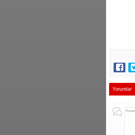
Yorumlar