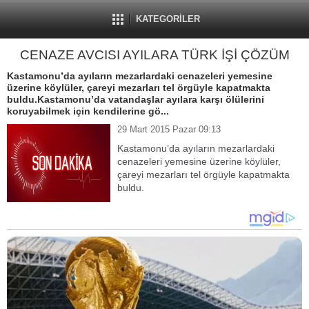
KATEGORİLER
CENAZE AVCISI AYILARA TÜRK İŞİ ÇÖZÜM
Kastamonu’da ayıların mezarlardaki cenazeleri yemesine
üzerine köylüler, çareyi mezarları tel örgüyle kapatmakta
buldu.Kastamonu’da vatandaşlar ayılara karşı ölülerini
koruyabilmek için kendilerine gö...
29 Mart 2015 Pazar 09:13
Kastamonu’da ayıların mezarlardaki
cenazeleri yemesine üzerine köylüler,
çareyi mezarları tel örgüyle kapatmakta
buldu.