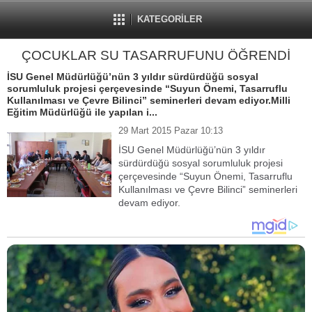
KATEGORİLER
ÇOCUKLAR SU TASARRUFUNU ÖĞRENDİ
İSU Genel Müdürlüğü’nün 3 yıldır sürdürdüğü sosyal
sorumluluk projesi çerçevesinde “Suyun Önemi, Tasarruflu
Kullanılması ve Çevre Bilinci” seminerleri devam ediyor.Milli
Eğitim Müdürlüğü ile yapılan i...
29 Mart 2015 Pazar 10:13
İSU Genel Müdürlüğü’nün 3 yıldır
sürdürdüğü sosyal sorumluluk projesi
çerçevesinde “Suyun Önemi, Tasarruflu
Kullanılması ve Çevre Bilinci” seminerleri
devam ediyor.