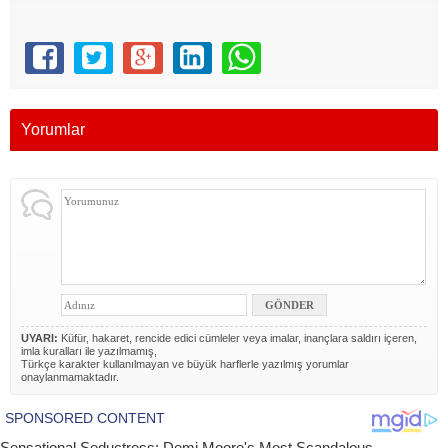
Yorumlar
UYARI:
Küfür, hakaret, rencide edici cümleler veya imalar, inançlara saldırı içeren,
imla kuralları ile yazılmamış,
Türkçe karakter kullanılmayan ve büyük harflerle yazılmış yorumlar
onaylanmamaktadır.