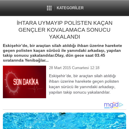
KATEGORİLER
İHTARA UYMAYIP POLİSTEN KAÇAN
GENÇLER KOVALAMACA SONUCU
YAKALANDI
Eskişehir’de, bir araçtan silah atıldığı ihbarı üzerine harekete
geçen polisten kaçan sürücü ile yanındaki arkadaşı, yapılan
takip sonucu yakalandılar.Olay, dün gece saat 03.45
sıralarında Yenibağlar...
28 Mart 2015 Cumartesi 12:18
Eskişehir’de, bir araçtan silah atıldığı
ihbarı üzerine harekete geçen polisten
kaçan sürücü ile yanındaki arkadaşı,
yapılan takip sonucu yakalandılar.