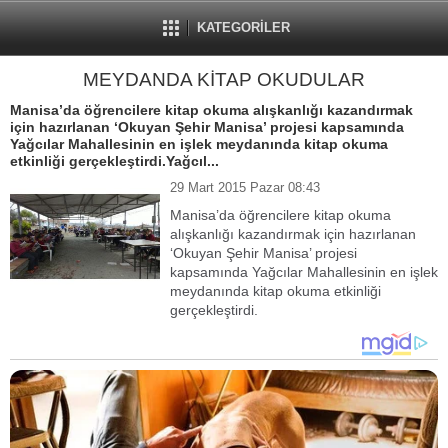
KATEGORİLER
MEYDANDA KİTAP OKUDULAR
Manisa’da öğrencilere kitap okuma alışkanlığı kazandırmak
için hazırlanan ‘Okuyan Şehir Manisa’ projesi kapsamında
Yağcılar Mahallesinin en işlek meydanında kitap okuma
etkinliği gerçekleştirdi.Yağcıl...
29 Mart 2015 Pazar 08:43
Manisa’da öğrencilere kitap okuma
alışkanlığı kazandırmak için hazırlanan
‘Okuyan Şehir Manisa’ projesi
kapsamında Yağcılar Mahallesinin en işlek
meydanında kitap okuma etkinliği
gerçekleştirdi.