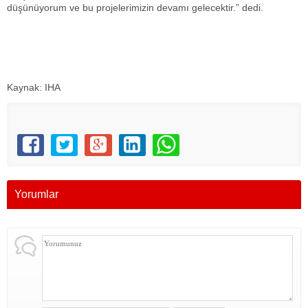
düşünüyorum ve bu projelerimizin devamı gelecektir.” dedi.
Kaynak: IHA
Yorumlar