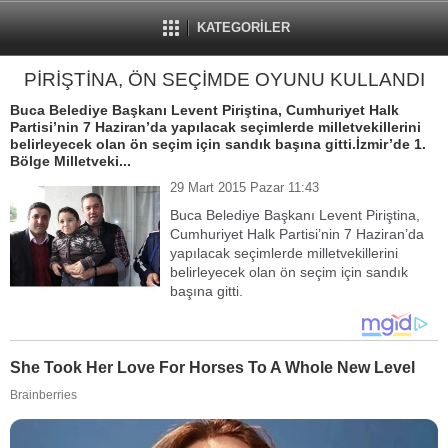
KATEGORİLER
PİRİŞTİNA, ÖN SEÇİMDE OYUNU KULLANDI
Buca Belediye Başkanı Levent Piriştina, Cumhuriyet Halk
Partisi’nin 7 Haziran’da yapılacak seçimlerde milletvekillerini
belirleyecek olan ön seçim için sandık başına gitti.İzmir’de 1.
Bölge Milletveki...
29 Mart 2015 Pazar 11:43
Buca Belediye Başkanı Levent Piriştina,
Cumhuriyet Halk Partisi’nin 7 Haziran’da
yapılacak seçimlerde milletvekillerini
belirleyecek olan ön seçim için sandık
başına gitti.