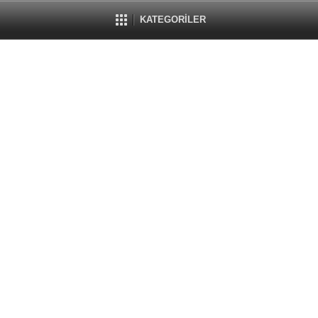
KATEGORİLER