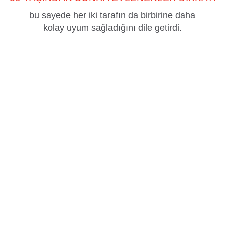
bu sayede her iki tarafın da birbirine daha
kolay uyum sağladığını dile getirdi.