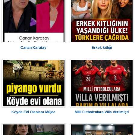
Canan Karatay
Erkek kıtlığı
Köyde Evi Olanlara Müjde
Milli Futbolculara Villa Verilmişti