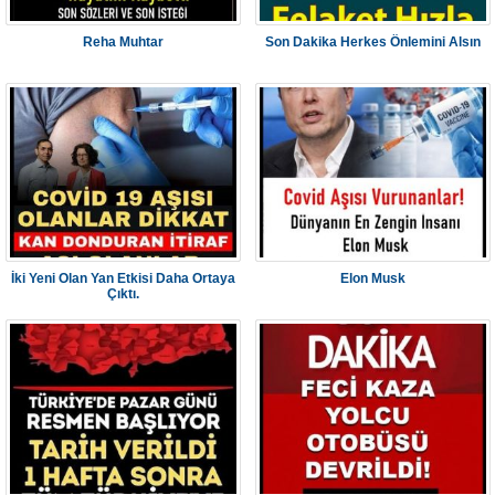
Reha Muhtar
Son Dakika Herkes Önlemini Alsın
İki Yeni Olan Yan Etkisi Daha Ortaya
Elon Musk
Çıktı.