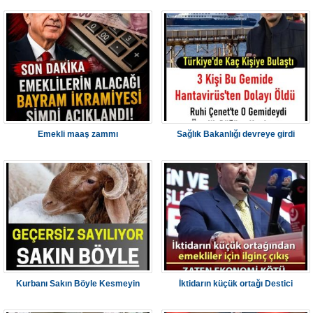
Emekli maaş zammı
Sağlık Bakanlığı devreye girdi
Kurbanı Sakın Böyle Kesmeyin
İktidarın küçük ortağı Destici