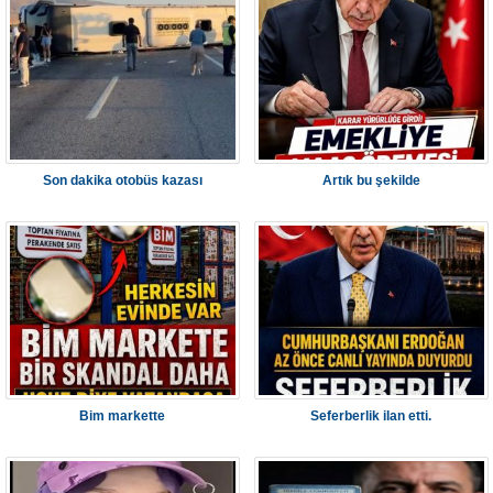
Son dakika otobüs kazası
Artık bu şekilde
Bim markette
Seferberlik ilan etti.