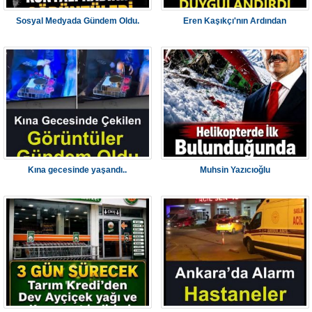
Sosyal Medyada Gündem Oldu.
Eren Kaşıkçı'nın Ardından
Kına gecesinde yaşandı..
Muhsin Yazıcıoğlu