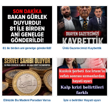
81 ile birden ani genelge gönderildi!
Ünlü Gazetecimizi Kaybettik
Elinizde Bu Madeni Paradan Varsa
İşte o belirtiler Hayati uyarı