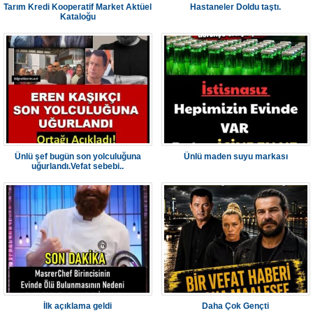
Tarım Kredi Kooperatif Market Aktüel
Hastaneler Doldu taştı.
Kataloğu
Ünlü şef bugün son yolculuğuna
Ünlü maden suyu markası
uğurlandı.Vefat sebebi..
İlk açıklama geldi
Daha Çok Gençti