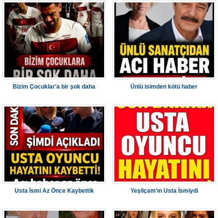
Bizim Çocuklar'a bir şok daha
Ünlü isimden kötü haber
Usta İsmi Az Önce Kaybettik
Yeşilçam’ın Usta İsmiydi