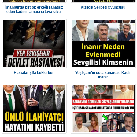
İstanbul'da birçok erkeği rahatsız
Kızılcık Şerbeti Oyuncusu
eden kadının amacı ortaya çıktı.
Hastalar şifa beklerken
Yeşilçam’ın usta sanatcısı Kadir
İnanır