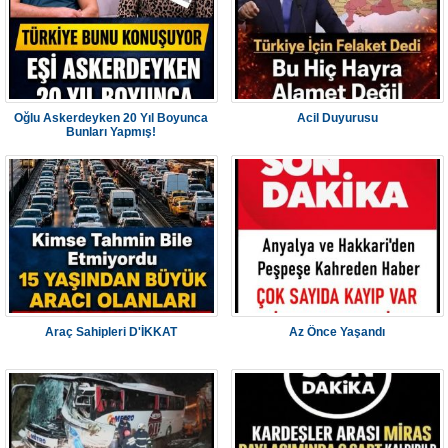
Oğlu Askerdeyken 20 Yıl Boyunca
Acil Duyurusu
Bunları Yapmış!
Araç Sahipleri D'İKKAT
Az Önce Yaşandı