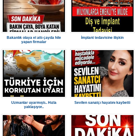
Bakanlık olaya el attı çayda hile
İmplant tedavisine ilişkin
yapan firmalar
Uzmanlar uyarmıştı.. Hızla
Sevilen sanatçı hayatını kaybetti
yaklaşıyor..