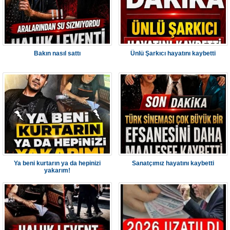
Bakın nasıl sattı
Ünlü Şarkıcı hayatını kaybetti
Ya beni kurtarın ya da hepinizi
Sanatçımız hayatını kaybetti
yakarım!