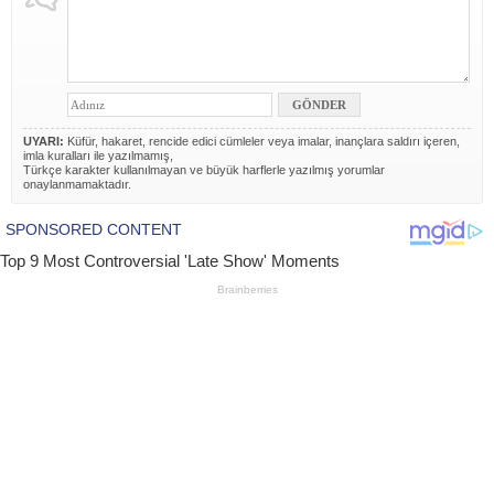
UYARI:
Küfür, hakaret, rencide edici cümleler veya imalar, inançlara saldırı içeren,
imla kuralları ile yazılmamış,
Türkçe karakter kullanılmayan ve büyük harflerle yazılmış yorumlar
onaylanmamaktadır.