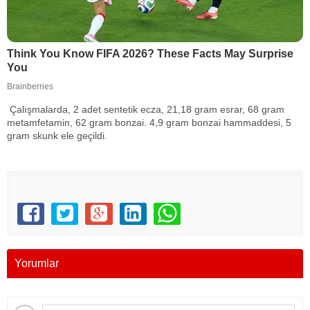
Çalışmalarda, 2 adet sentetik ecza, 21,18 gram esrar, 68 gram
metamfetamin, 62 gram bonzai. 4,9 gram bonzai hammaddesi, 5
gram skunk ele geçildi.
Yorumlar