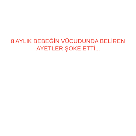
8 AYLIK BEBEĞİN VÜCUDUNDA BELİREN
AYETLER ŞOKE ETTİ...