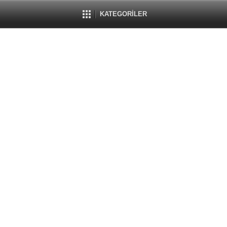
KATEGORİLER