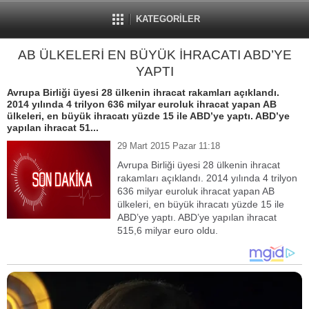
KATEGORİLER
AB ÜLKELERİ EN BÜYÜK İHRACATI ABD’YE
YAPTI
Avrupa Birliği üyesi 28 ülkenin ihracat rakamları açıklandı.
2014 yılında 4 trilyon 636 milyar euroluk ihracat yapan AB
ülkeleri, en büyük ihracatı yüzde 15 ile ABD’ye yaptı. ABD’ye
yapılan ihracat 51...
29 Mart 2015 Pazar 11:18
Avrupa Birliği üyesi 28 ülkenin ihracat
rakamları açıklandı. 2014 yılında 4 trilyon
636 milyar euroluk ihracat yapan AB
ülkeleri, en büyük ihracatı yüzde 15 ile
ABD’ye yaptı. ABD’ye yapılan ihracat
515,6 milyar euro oldu.