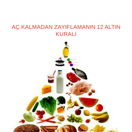
AÇ KALMADAN ZAYIFLAMANIN 12 ALTIN
KURALI