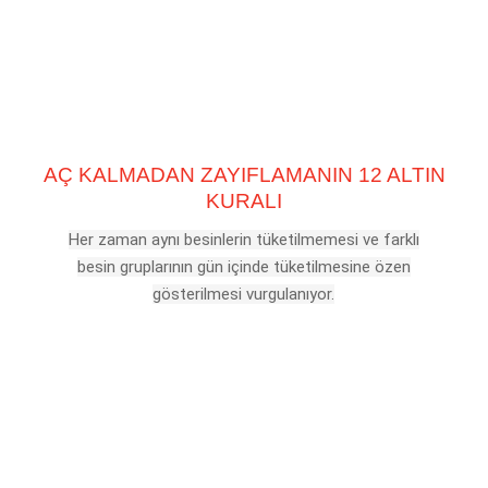
AÇ KALMADAN ZAYIFLAMANIN 12 ALTIN
KURALI
Her zaman aynı besinlerin tüketilmemesi ve farklı
besin gruplarının gün içinde tüketilmesine özen
gösterilmesi vurgulanıyor.