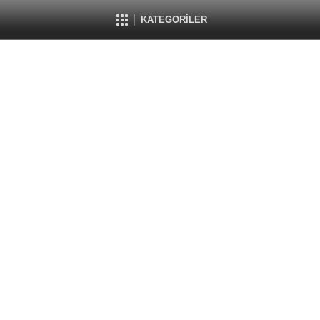
KATEGORİLER