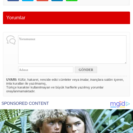
Yorumlar
UYARI:
Küfür, hakaret, rencide edici cümleler veya imalar, inançlara saldırı içeren,
imla kuralları ile yazılmamış,
Türkçe karakter kullanılmayan ve büyük harflerle yazılmış yorumlar
onaylanmamaktadır.