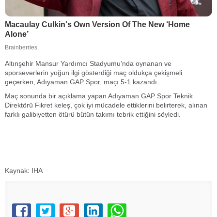
Altınşehir Mansur Yardımcı Stadyumu’nda oynanan ve
sporseverlerin yoğun ilgi gösterdiği maç oldukça çekişmeli
geçerken, Adıyaman GAP Spor, maçı 5-1 kazandı.
Maç sonunda bir açıklama yapan Adıyaman GAP Spor Teknik
Direktörü Fikret keleş, çok iyi mücadele ettiklerini belirterek, alınan
farklı galibiyetten ötürü bütün takımı tebrik ettiğini söyledi.
Kaynak: IHA