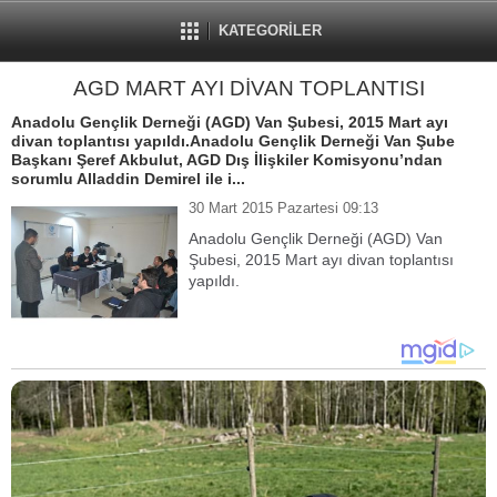
KATEGORİLER
AGD MART AYI DİVAN TOPLANTISI
Anadolu Gençlik Derneği (AGD) Van Şubesi, 2015 Mart ayı
divan toplantısı yapıldı.Anadolu Gençlik Derneği Van Şube
Başkanı Şeref Akbulut, AGD Dış İlişkiler Komisyonu’ndan
sorumlu Alladdin Demirel ile i...
30 Mart 2015 Pazartesi 09:13
Anadolu Gençlik Derneği (AGD) Van
Şubesi, 2015 Mart ayı divan toplantısı
yapıldı.