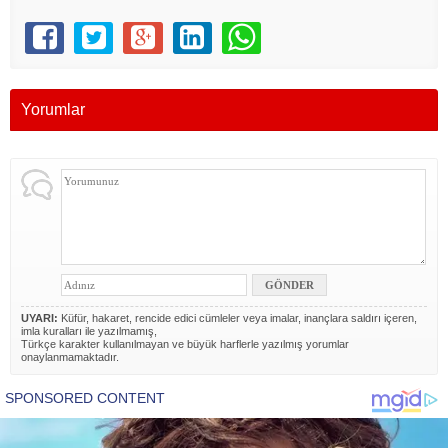
Yorumlar
UYARI:
Küfür, hakaret, rencide edici cümleler veya imalar, inançlara saldırı içeren,
imla kuralları ile yazılmamış,
Türkçe karakter kullanılmayan ve büyük harflerle yazılmış yorumlar
onaylanmamaktadır.