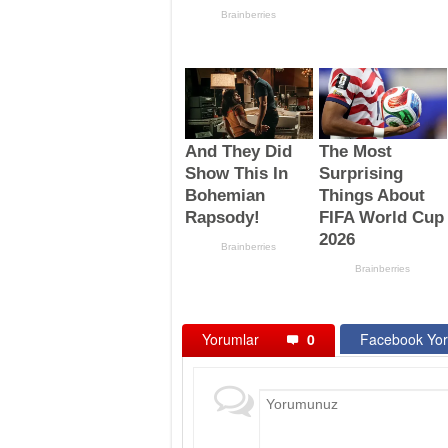
Yorumlar
0
Facebook Yor