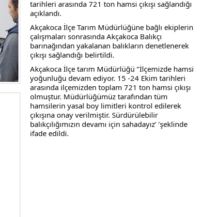
tarihleri arasında 721 ton hamsi çıkışı sağlandığı
açıklandı.
Akçakoca İlçe Tarım Müdürlüğüne bağlı ekiplerin
çalışmaları sonrasında Akçakoca Balıkçı
barınağından yakalanan balıkların denetlenerek
çıkışı sağlandığı belirtildi.
Akçakoca İlçe tarım Müdürlüğü ‘’İlçemizde hamsi
yoğunluğu devam ediyor. 15 -24 Ekim tarihleri
arasında ilçemizden toplam 721 ton hamsi çıkışı
olmuştur. Müdürlüğümüz tarafından tüm
hamsilerin yasal boy limitleri kontrol edilerek
çıkışına onay verilmiştir. Sürdürülebilir
balıkçılığımızın devamı için sahadayız’ ’şeklinde
ifade edildi.