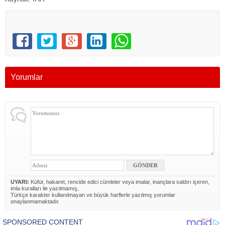
Yorumlar
UYARI:
Küfür, hakaret, rencide edici cümleler veya imalar, inançlara saldırı içeren,
imla kuralları ile yazılmamış,
Türkçe karakter kullanılmayan ve büyük harflerle yazılmış yorumlar
onaylanmamaktadır.