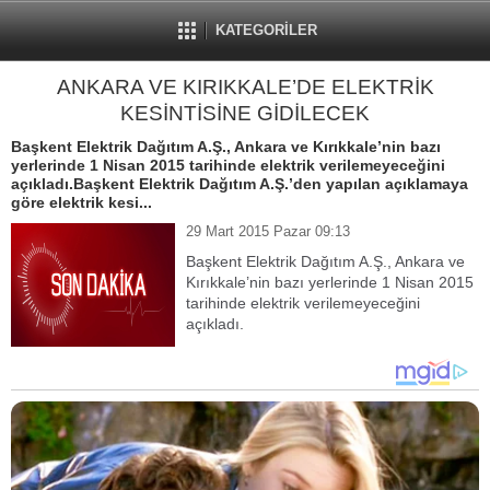
KATEGORİLER
ANKARA VE KIRIKKALE’DE ELEKTRİK
KESİNTİSİNE GİDİLECEK
Başkent Elektrik Dağıtım A.Ş., Ankara ve Kırıkkale’nin bazı
yerlerinde 1 Nisan 2015 tarihinde elektrik verilemeyeceğini
açıkladı.Başkent Elektrik Dağıtım A.Ş.’den yapılan açıklamaya
göre elektrik kesi...
29 Mart 2015 Pazar 09:13
Başkent Elektrik Dağıtım A.Ş., Ankara ve
Kırıkkale’nin bazı yerlerinde 1 Nisan 2015
tarihinde elektrik verilemeyeceğini
açıkladı.