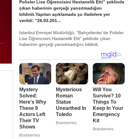
Polisler Lise Öğrencisini Hastanelik Etti” şeklinde
çıkan haberinin gerçeği yansıtmadığını
bildirdi.Yapılan açıklamada şu ifadelere yer
verildi: “26.03.201...
İstanbul Emniyet Müdürlüğü, “Bahçelievler’de Polisler
Lise Öğrencisini Hastanelik Etti” şeklinde çıkan
haberinin gerçeği yansıtmadığını bildirdi.