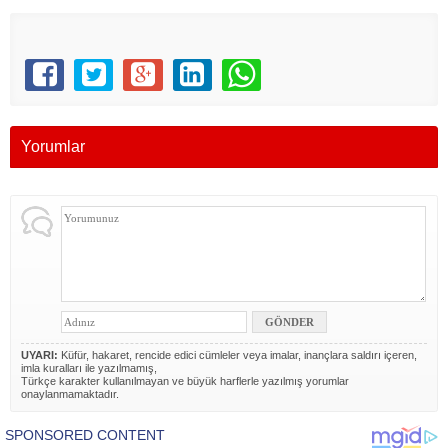
Yorumlar
UYARI:
Küfür, hakaret, rencide edici cümleler veya imalar, inançlara saldırı içeren,
imla kuralları ile yazılmamış,
Türkçe karakter kullanılmayan ve büyük harflerle yazılmış yorumlar
onaylanmamaktadır.