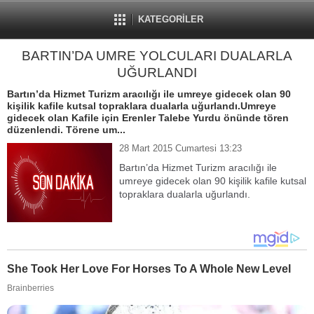
KATEGORİLER
BARTIN’DA UMRE YOLCULARI DUALARLA
UĞURLANDI
Bartın’da Hizmet Turizm aracılığı ile umreye gidecek olan 90
kişilik kafile kutsal topraklara dualarla uğurlandı.Umreye
gidecek olan Kafile için Erenler Talebe Yurdu önünde tören
düzenlendi. Törene um...
28 Mart 2015 Cumartesi 13:23
Bartın’da Hizmet Turizm aracılığı ile
umreye gidecek olan 90 kişilik kafile kutsal
topraklara dualarla uğurlandı.