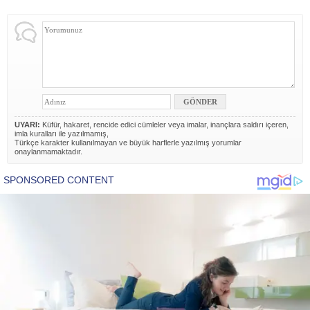
UYARI:
Küfür, hakaret, rencide edici cümleler veya imalar, inançlara saldırı içeren,
imla kuralları ile yazılmamış,
Türkçe karakter kullanılmayan ve büyük harflerle yazılmış yorumlar
onaylanmamaktadır.