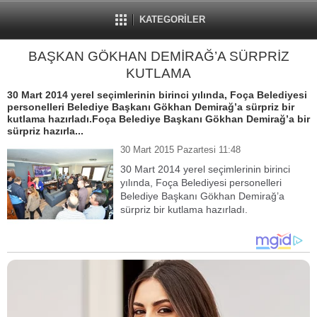
KATEGORİLER
BAŞKAN GÖKHAN DEMİRAĞ’A SÜRPRİZ
KUTLAMA
30 Mart 2014 yerel seçimlerinin birinci yılında, Foça Belediyesi
personelleri Belediye Başkanı Gökhan Demirağ’a sürpriz bir
kutlama hazırladı.Foça Belediye Başkanı Gökhan Demirağ’a bir
sürpriz hazırla...
30 Mart 2015 Pazartesi 11:48
30 Mart 2014 yerel seçimlerinin birinci
yılında, Foça Belediyesi personelleri
Belediye Başkanı Gökhan Demirağ’a
sürpriz bir kutlama hazırladı.