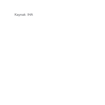
Kaynak: IHA