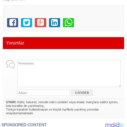
Yorumlar
UYARI:
Küfür, hakaret, rencide edici cümleler veya imalar, inançlara saldırı içeren,
imla kuralları ile yazılmamış,
Türkçe karakter kullanılmayan ve büyük harflerle yazılmış yorumlar
onaylanmamaktadır.