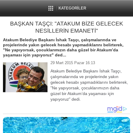
KATEGORİLER
BAŞKAN TAŞÇI: "ATAKUM BİZE GELECEK
NESİLLERİN EMANETİ"
Atakum Belediye Başkanı İshak Taşçı, çalışmalarında ve
projelerinde yakın gelecek hesabı yapmadıklarını belirterek,
"Ne yapıyorsak, çocuklarımızın daha güzel bir Atakum’da
yaşaması için yapıyoruz" ded...
29 Mart 2015 Pazar 16:13
Atakum Belediye Başkanı İshak Taşçı,
çalışmalarında ve projelerinde yakın
gelecek hesabı yapmadıklarını belirterek,
"Ne yapıyorsak, çocuklarımızın daha
güzel bir Atakum’da yaşaması için
yapıyoruz" dedi.