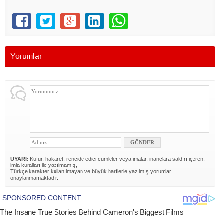
Yorumlar
UYARI:
Küfür, hakaret, rencide edici cümleler veya imalar, inançlara saldırı içeren,
imla kuralları ile yazılmamış,
Türkçe karakter kullanılmayan ve büyük harflerle yazılmış yorumlar
onaylanmamaktadır.