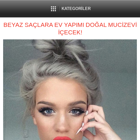
KATEGORİLER
BEYAZ SAÇLARA EV YAPIMI DOĞAL MUCİZEVİ
İÇECEK!