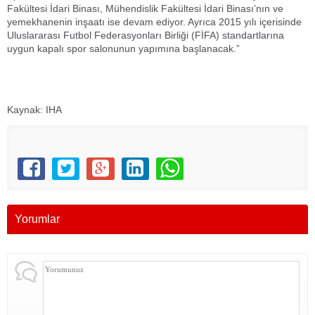
Fakültesi İdari Binası, Mühendislik Fakültesi İdari Binası’nın ve
yemekhanenin inşaatı ise devam ediyor. Ayrıca 2015 yılı içerisinde
Uluslararası Futbol Federasyonları Birliği (FİFA) standartlarına
uygun kapalı spor salonunun yapımına başlanacak.”
Kaynak: IHA
Yorumlar