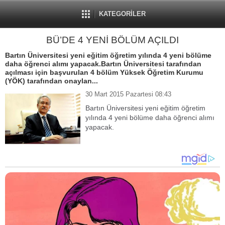
KATEGORİLER
BÜ’DE 4 YENİ BÖLÜM AÇILDI
Bartın Üniversitesi yeni eğitim öğretim yılında 4 yeni bölüme
daha öğrenci alımı yapacak.Bartın Üniversitesi tarafından
açılması için başvurulan 4 bölüm Yüksek Öğretim Kurumu
(YÖK) tarafından onaylan...
30 Mart 2015 Pazartesi 08:43
Bartın Üniversitesi yeni eğitim öğretim
yılında 4 yeni bölüme daha öğrenci alımı
yapacak.