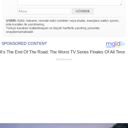
UYARI:
Küfür, hakaret, rencide edici cümleler veya imalar, inançlara saldırı içeren,
imla kuralları ile yazılmamış,
Türkçe karakter kullanılmayan ve büyük harflerle yazılmış yorumlar
onaylanmamaktadır.