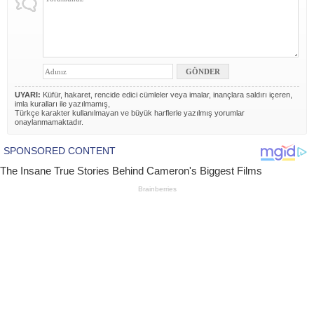
UYARI:
Küfür, hakaret, rencide edici cümleler veya imalar, inançlara saldırı içeren,
imla kuralları ile yazılmamış,
Türkçe karakter kullanılmayan ve büyük harflerle yazılmış yorumlar
onaylanmamaktadır.