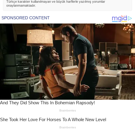
Türkçe karakter kullanılmayan ve büyük harflerle yazılmış yorumlar
onaylanmamaktadır.