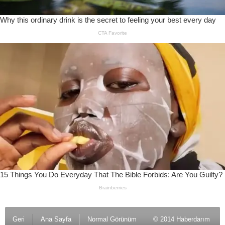
Geri
Ana Sayfa
Normal Görünüm
© 2014 Haberdarım