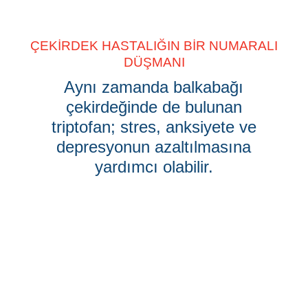
ÇEKİRDEK HASTALIĞIN BİR NUMARALI
DÜŞMANI
Aynı zamanda balkabağı
çekirdeğinde de bulunan
triptofan; stres, anksiyete ve
depresyonun azaltılmasına
yardımcı olabilir.