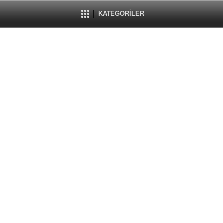
KATEGORİLER