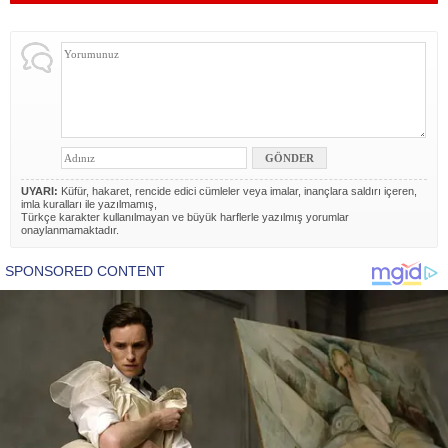
UYARI:
Küfür, hakaret, rencide edici cümleler veya imalar, inançlara saldırı içeren,
imla kuralları ile yazılmamış,
Türkçe karakter kullanılmayan ve büyük harflerle yazılmış yorumlar
onaylanmamaktadır.