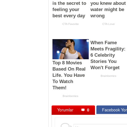
Yorumlar
0
Facebook Yor