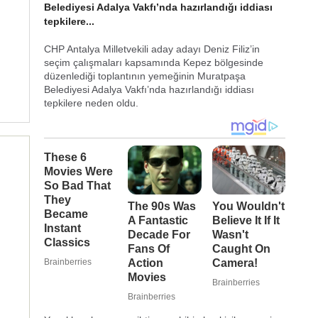
Belediyesi Adalya Vakfı’nda hazırlandığı iddiası
tepkilere...
CHP Antalya Milletvekili aday adayı Deniz Filiz’in
seçim çalışmaları kapsamında Kepez bölgesinde
düzenlediği toplantının yemeğinin Muratpaşa
Belediyesi Adalya Vakfı’nda hazırlandığı iddiası
tepkilere neden oldu.