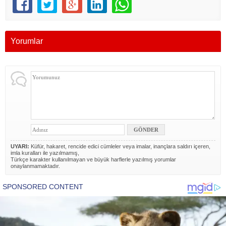
Yorumlar
UYARI:
Küfür, hakaret, rencide edici cümleler veya imalar, inançlara saldırı içeren,
imla kuralları ile yazılmamış,
Türkçe karakter kullanılmayan ve büyük harflerle yazılmış yorumlar
onaylanmamaktadır.