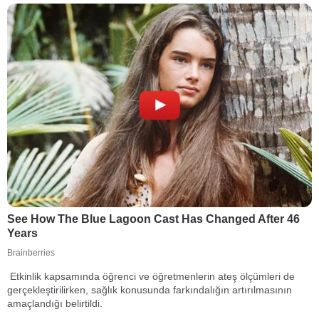
Etkinlik kapsamında öğrenci ve öğretmenlerin ateş ölçümleri de
gerçekleştirilirken, sağlık konusunda farkındalığın artırılmasının
amaçlandığı belirtildi.