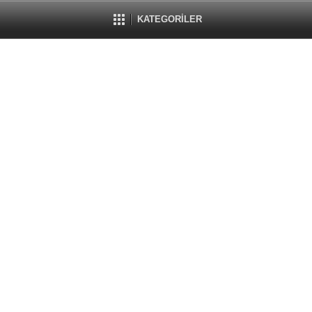
KATEGORİLER