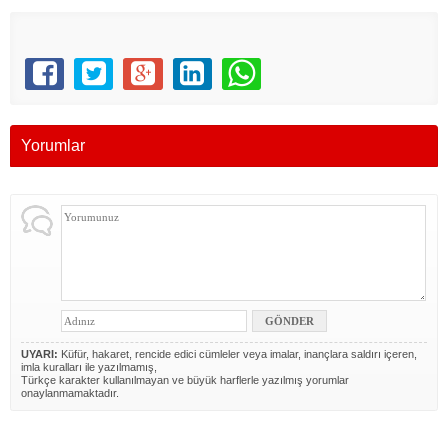
Yorumlar
UYARI:
Küfür, hakaret, rencide edici cümleler veya imalar, inançlara saldırı içeren,
imla kuralları ile yazılmamış,
Türkçe karakter kullanılmayan ve büyük harflerle yazılmış yorumlar
onaylanmamaktadır.