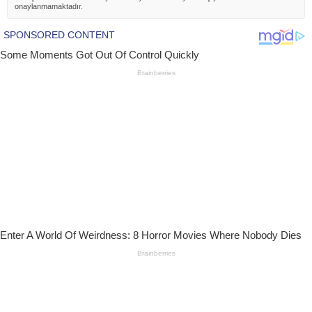
onaylanmamaktadır.