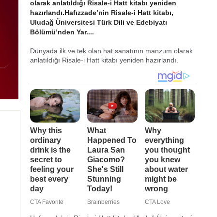
olarak anlatıldığı Risale-i Hatt kitabı yeniden
hazırlandı.Hafızzade’nin Risale-i Hatt kitabı,
Uludağ Üniversitesi Türk Dili ve Edebiyatı
Bölümü’nden Yar....
Dünyada ilk ve tek olan hat sanatının manzum olarak
anlatıldığı Risale-i Hatt kitabı yeniden hazırlandı.