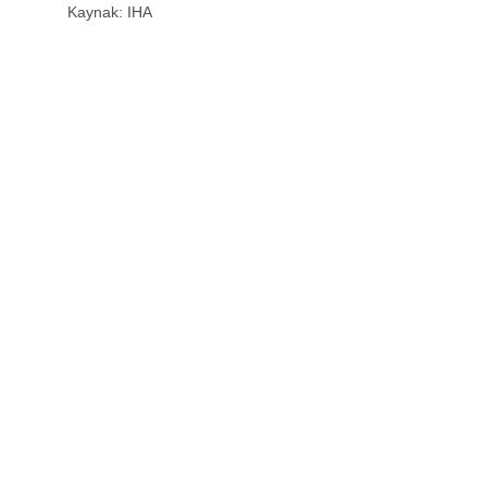
Kaynak: IHA