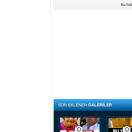
Bu hab
SON EKLENEN
GALERİLER