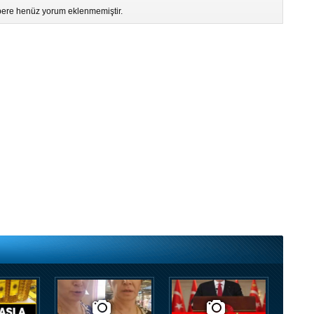
ere henüz yorum eklenmemiştir.