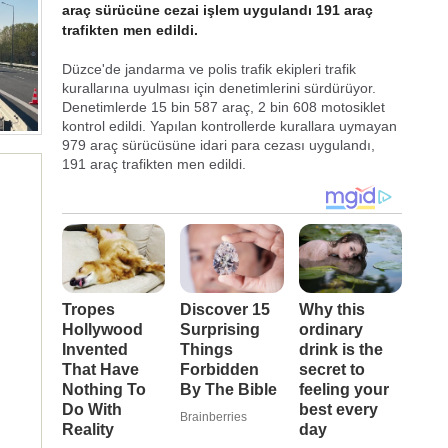
araç sürücüne cezai işlem uygulandı 191 araç
trafikten men edildi.
Düzce'de jandarma ve polis trafik ekipleri trafik
kurallarına uyulması için denetimlerini sürdürüyor.
Denetimlerde 15 bin 587 araç, 2 bin 608 motosiklet
kontrol edildi. Yapılan kontrollerde kurallara uymayan
979 araç sürücüsüne idari para cezası uygulandı,
191 araç trafikten men edildi.