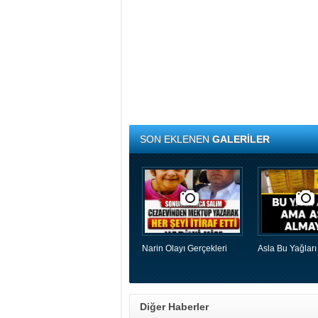
SON EKLENEN
GALERİLER
Narin Olayı Gerçekleri
Asla Bu Yağları
Diğer Haberler