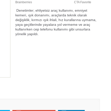
Denetimler; ehliyetsiz araç kullanımı, emniyet
kemeri, ışık donanımı, araçlarda teknik olarak
değişiklik, kırmızı ışık ihlali, hız kurallarına uymama,
yaya geçitlerinde yayalara yol vermeme ve araç
kullanırken cep telefonu kullanımı gibi unsurlara
yönelik yapıldı.