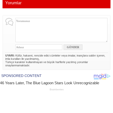
Yorumlar
UYARI:
Küfür, hakaret, rencide edici cümleler veya imalar, inançlara saldırı içeren,
imla kuralları ile yazılmamış,
Türkçe karakter kullanılmayan ve büyük harflerle yazılmış yorumlar
onaylanmamaktadır.