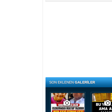
SON EKLENEN
GALERİLER