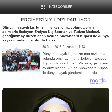
KATEGORİLER
ERCİYES’İN YILDIZI PARLIYOR
Dünyanın sayılı kış turizm merkezi olma yolunda emin
adımlarla ilerleyen Erciyes Kış Sporları ve Turizm Merkezi,
geçtiğimiz ay düzenlenen Avrupa Snowboard Kupası ile dünya
kayak gündemine oturdu.Ev sa...
30 Mart 2015 Pazartesi 11:43
Dünyanın sayılı kış turizm merkezi olma
yolunda emin adımlarla ilerleyen Erciyes
Kış Sporları ve Turizm Merkezi, geçtiğimiz
ay düzenlenen Avrupa Snowboard Kupası
ile dünya kayak gündemine oturdu.