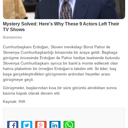
Cumhurbaşkanı Erdoğan, Sloven mevkidaşı Borut Pahor ile
Slovenya Cumhurbaşkanlığı binasında bir araya geldi. Başbaşa
görüşme öncesinde Erdoğan ile Pahor hediye teatisinde bulundu.
Slovenya Cumhurbaşkanı ayrıca bir bank’a monte edilecek olan
hatıra plaketinin bir örneğini Erdoğan’a takdim etti. İki lider, baş
başa gerçekleştirdikleri görüşmenin ardından heyetler arası
görüşmeye geçti.
Görüşmeler, başlarından kısa bir süre görüntü alındıktan sonra
basına kapalı olarak devam etti.
Kaynak: IHA