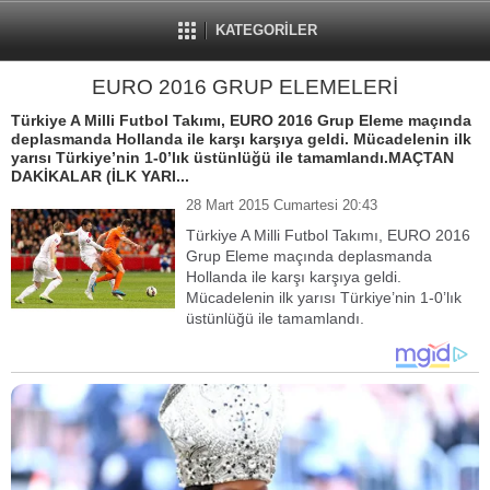
KATEGORİLER
EURO 2016 GRUP ELEMELERİ
Türkiye A Milli Futbol Takımı, EURO 2016 Grup Eleme maçında
deplasmanda Hollanda ile karşı karşıya geldi. Mücadelenin ilk
yarısı Türkiye’nin 1-0’lık üstünlüğü ile tamamlandı.MAÇTAN
DAKİKALAR (İLK YARI...
28 Mart 2015 Cumartesi 20:43
Türkiye A Milli Futbol Takımı, EURO 2016
Grup Eleme maçında deplasmanda
Hollanda ile karşı karşıya geldi.
Mücadelenin ilk yarısı Türkiye’nin 1-0’lık
üstünlüğü ile tamamlandı.