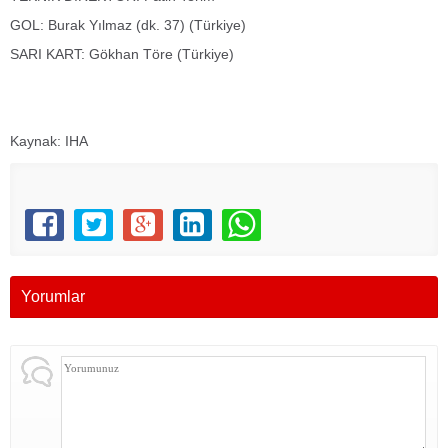
GOL: Burak Yılmaz (dk. 37) (Türkiye)
SARI KART: Gökhan Töre (Türkiye)
Kaynak: IHA
Yorumlar