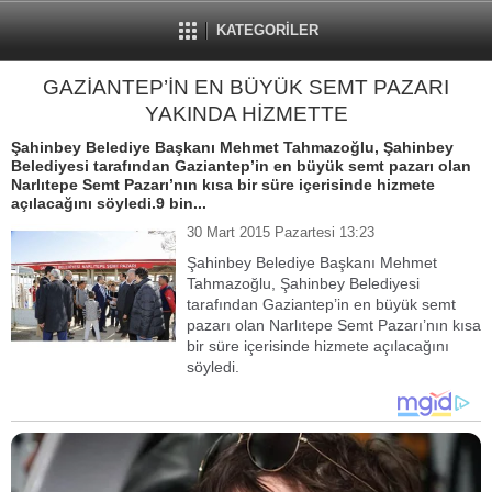
KATEGORİLER
GAZİANTEP’İN EN BÜYÜK SEMT PAZARI
YAKINDA HİZMETTE
Şahinbey Belediye Başkanı Mehmet Tahmazoğlu, Şahinbey
Belediyesi tarafından Gaziantep’in en büyük semt pazarı olan
Narlıtepe Semt Pazarı’nın kısa bir süre içerisinde hizmete
açılacağını söyledi.9 bin...
30 Mart 2015 Pazartesi 13:23
Şahinbey Belediye Başkanı Mehmet
Tahmazoğlu, Şahinbey Belediyesi
tarafından Gaziantep’in en büyük semt
pazarı olan Narlıtepe Semt Pazarı’nın kısa
bir süre içerisinde hizmete açılacağını
söyledi.