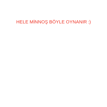
HELE MİNNOŞ BÖYLE OYNANIR :)