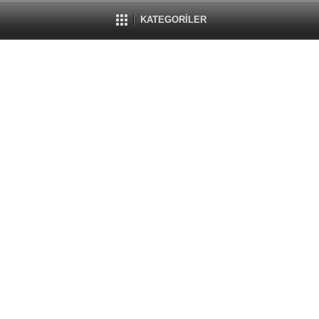
KATEGORİLER