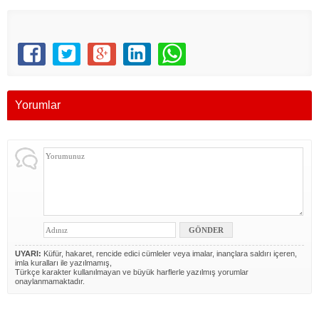
Yorumlar
UYARI:
Küfür, hakaret, rencide edici cümleler veya imalar, inançlara saldırı içeren,
imla kuralları ile yazılmamış,
Türkçe karakter kullanılmayan ve büyük harflerle yazılmış yorumlar
onaylanmamaktadır.