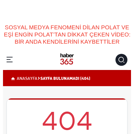
SOSYAL MEDYA FENOMENİ DİLAN POLAT VE
EŞİ ENGİN POLAT’TAN DİKKAT ÇEKEN VİDEO:
BİR ANDA KENDİLERİNİ KAYBETTİLER