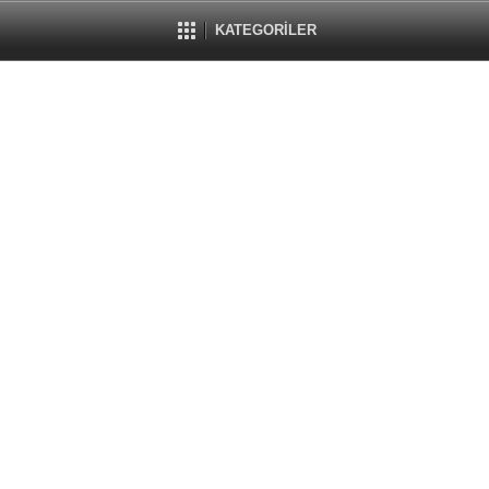
KATEGORİLER