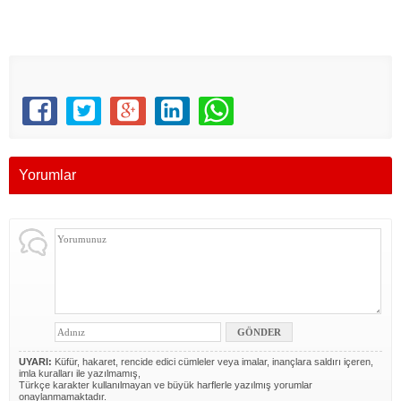
Yorumlar
UYARI:
Küfür, hakaret, rencide edici cümleler veya imalar, inançlara saldırı içeren,
imla kuralları ile yazılmamış,
Türkçe karakter kullanılmayan ve büyük harflerle yazılmış yorumlar
onaylanmamaktadır.