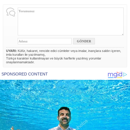
UYARI:
Küfür, hakaret, rencide edici cümleler veya imalar, inançlara saldırı içeren,
imla kuralları ile yazılmamış,
Türkçe karakter kullanılmayan ve büyük harflerle yazılmış yorumlar
onaylanmamaktadır.