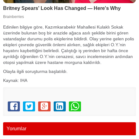
Edinilen bilgiye göre, Kazımkarabekir Mahallesi Kulaklı Sokak
üzerinde bulunan boş bir arazide ağaca asılı şekilde birini gören
vatandaşlar durumu polis ekiplerine bildirdi. Olay yerine gelen polis
ekipleri çevrede güvenlik önlemi alırken, sağlık ekipleri O.Y.’nin
hayatını kaybettiğini belirledi. Çalıştığı iş yerinden bir hafta önce
ayrıldığı öğrenilen O.Y.’nin cenazesi, savcı incelemesinin ardından
otopsi yapılmak üzere hastane morguna kaldırıldı.
Olayla ilgili soruşturma başlatıldı.
Kaynak: IHA
Yorumlar