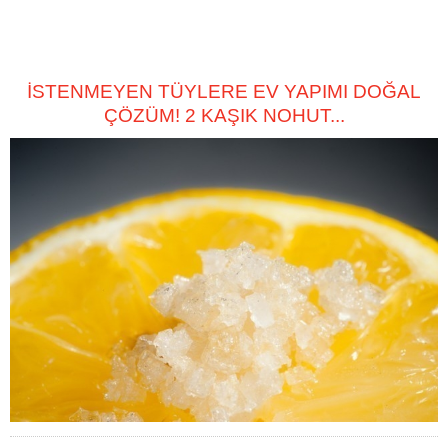
İSTENMEYEN TÜYLERE EV YAPIMI DOĞAL
ÇÖZÜM! 2 KAŞIK NOHUT...