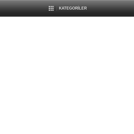
KATEGORİLER