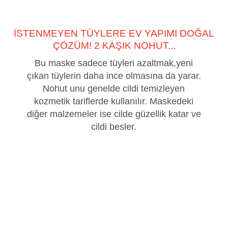
İSTENMEYEN TÜYLERE EV YAPIMI DOĞAL
ÇÖZÜM! 2 KAŞIK NOHUT...
Bu maske sadece tüyleri azaltmak,yeni
çıkan tüylerin daha ince olmasına da yarar.
Nohut unu genelde cildi temizleyen
kozmetik tariflerde kullanılır. Maskedeki
diğer malzemeler ise cilde güzellik katar ve
cildi besler.