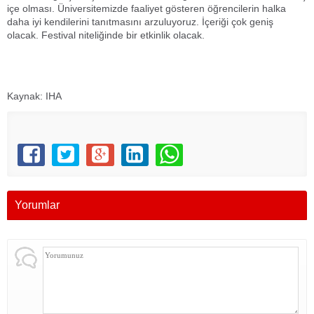
içe olması. Üniversitemizde faaliyet gösteren öğrencilerin halka
daha iyi kendilerini tanıtmasını arzuluyoruz. İçeriği çok geniş
olacak. Festival niteliğinde bir etkinlik olacak.
Kaynak: IHA
Yorumlar