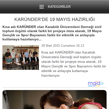
KATEGORİLER
KARÜNDER’DE 19 MAYIS HAZIRLIĞI
Kısa adı KARÜNDER olan Karabük Üniversitesi Derneği sivil
toplum örgütü olarak farklı bir projeye imza atarak, 19 Mayıs
Gençlik ve Spor Bayramını farklı bir etkinlik ve anlayışla
kutlamaya hazırlanıyo...
28 Mart 2015 Cumartesi 16:13
Kısa adı KARÜNDER olan Karabük
Üniversitesi Derneği sivil toplum örgütü
olarak farklı bir projeye imza atarak, 19
Mayıs Gençlik ve Spor Bayramını farklı bir
etkinlik ve anlayışla kutlamaya
hazırlanıyor.