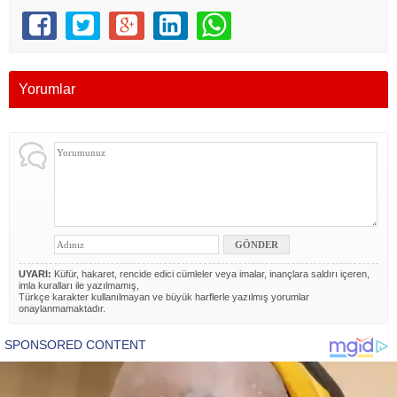
Yorumlar
UYARI:
Küfür, hakaret, rencide edici cümleler veya imalar, inançlara saldırı içeren,
imla kuralları ile yazılmamış,
Türkçe karakter kullanılmayan ve büyük harflerle yazılmış yorumlar
onaylanmamaktadır.